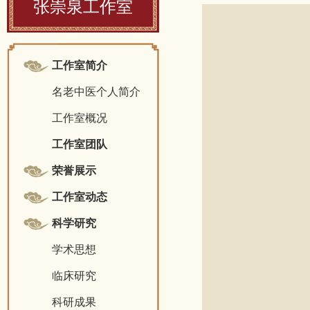
张崇泉工作室
工作室简介
名老中医个人简介
工作室概况
工作室团队
荣誉展示
工作室动态
科学研究
学术思想
临床研究
科研成果