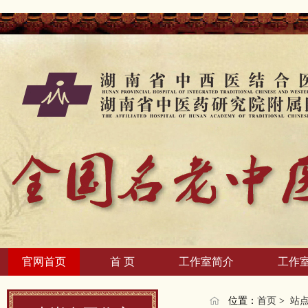
官网首页
首 页
工作室简介
工作
位置：
首页
>
站