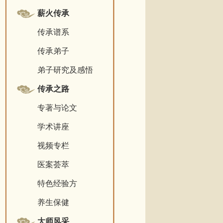
薪火传承
传承谱系
传承弟子
弟子研究及感悟
传承之路
专著与论文
学术讲座
视频专栏
医案荟萃
特色经验方
养生保健
大师风采