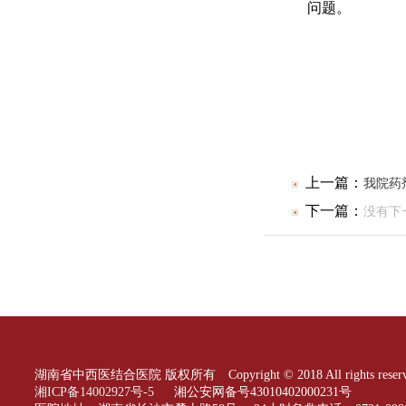
问题。
上一篇：
我院药
下一篇：
没有下
湖南省中西医结合医院 版权所有 Copyright © 2018 All rights reserv
湘ICP备14002927号-5
湘公安网备号43010402000231号