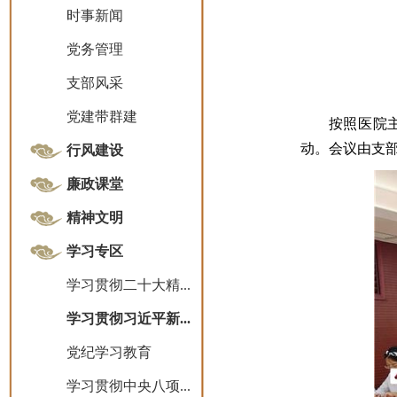
时事新闻
党务管理
支部风采
党建带群建
按照医院
动。会议由支
行风建设
廉政课堂
精神文明
学习专区
学习贯彻二十大精...
学习贯彻习近平新...
党纪学习教育
学习贯彻中央八项...