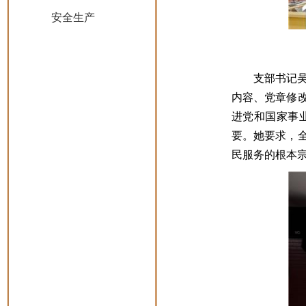
安全生产
支部书记
内容、党章修
进党和国家事
要。她要求，
民服务的根本宗