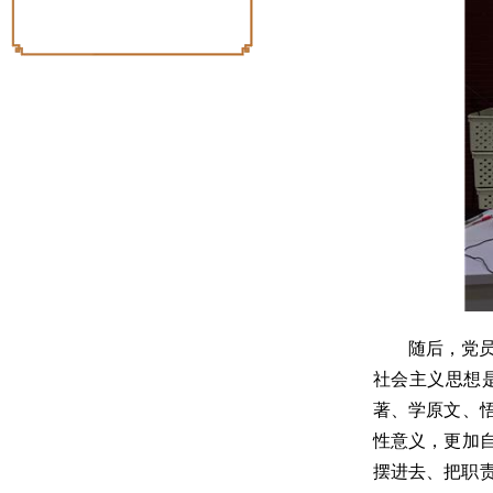
随后，党
社会主义思想
著、学原文、
性意义，更加
摆进去、把职