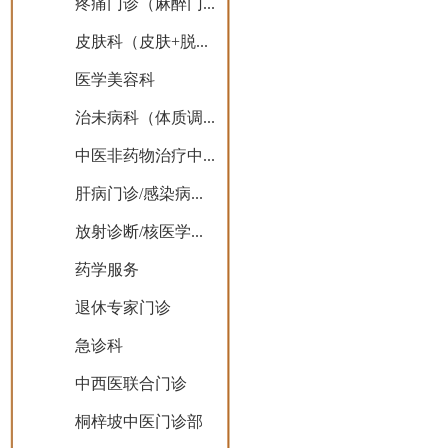
疼痛门诊（麻醉门...
皮肤科（皮肤+脱...
医学美容科
治未病科（体质调...
中医非药物治疗中...
肝病门诊/感染病...
放射诊断/核医学...
药学服务
退休专家门诊
急诊科
中西医联合门诊
桐梓坡中医门诊部