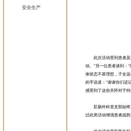
安全生产
此次活动受到患者及
动。”另一位患者谈到：
体状态不甚理想，子女远
的手说道：“谢谢你们还
感受到了这份关怀对于特
肛肠外科党支部始终
过此类活动增强患者战胜