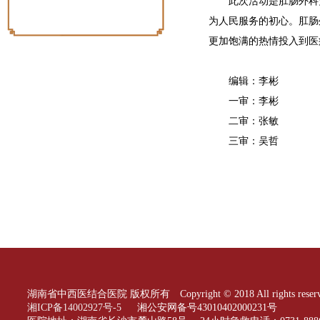
此次活动是肛肠外科
为人民服务的初心。肛肠
更加饱满的热情投入到医
编辑：李彬
一审：李彬
二审：张敏
三审：吴哲
湖南省中西医结合医院 版权所有 Copyright © 2018 All rights reserv
湘ICP备14002927号-5
湘公安网备号43010402000231号