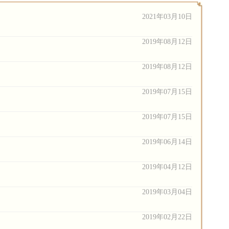
2021年03月10日
2019年08月12日
2019年08月12日
2019年07月15日
2019年07月15日
2019年06月14日
2019年04月12日
2019年03月04日
2019年02月22日