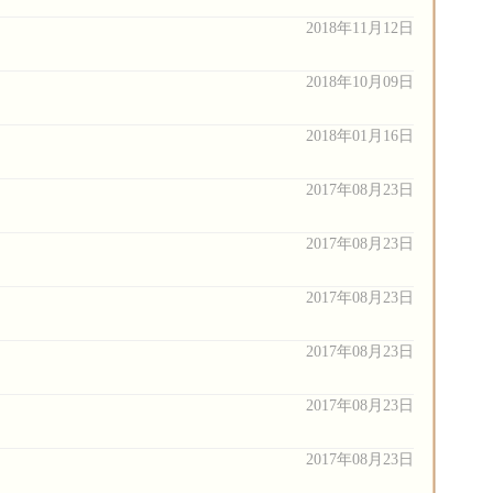
2018年11月12日
2018年10月09日
2018年01月16日
2017年08月23日
2017年08月23日
2017年08月23日
2017年08月23日
2017年08月23日
2017年08月23日