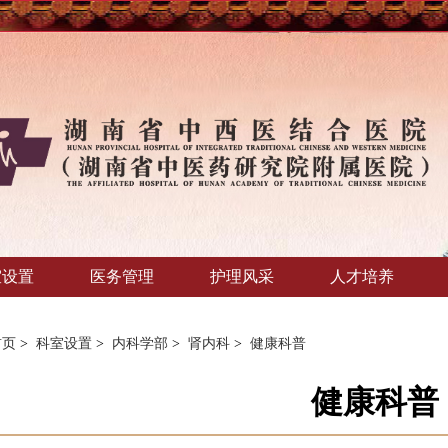
室设置
医务管理
护理风采
人才培养
首页
>
科室设置
>
内科学部
>
肾内科
>
健康科普
健康科普